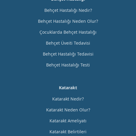
Behçet Hastalığı Nedir?
Behçet Hastalığı Neden Olur?
Çocuklarda Behçet Hastalığı
Behçet Üveiti Tedavisi
Behçet Hastalığı Tedavisi
Behçet Hastalığı Testi
Katarakt
Katarakt Nedir?
Katarakt Neden Olur?
Katarakt Ameliyatı
Katarakt Belirtileri