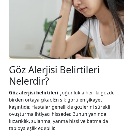
Göz Alerjisi Belirtileri
Nelerdir?
Göz alerjisi belirtileri
çoğunlukla her iki gözde
birden ortaya çıkar. En sık görülen şikayet
kaşıntıdır. Hastalar genellikle gözlerini sürekli
ovuşturma ihtiyacı hisseder. Bunun yanında
kızarıklık, sulanma, yanma hissi ve batma da
tabloya eşlik edebilir.