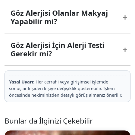
Göz Alerjisi Olanlar Makyaj
Yapabilir mi?
Göz Alerjisi İçin Alerji Testi
Gerekir mi?
Yasal Uyarı:
Her cerrahi veya girişimsel işlemde
sonuçlar kişiden kişiye değişiklik gösterebilir. İşlem
öncesinde hekiminizden detaylı görüş almanız önerilir.
Bunlar da İlginizi Çekebilir