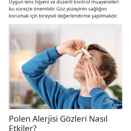
Uygun lens hijyeni ve düzenli kontrol muayeneleri
bu süreçte önemlidir. Göz yüzeyinin sağlığını
korumak için bireysel değerlendirme yapılmalıdır.
Polen Alerjisi Gözleri Nasıl
Etkiler?