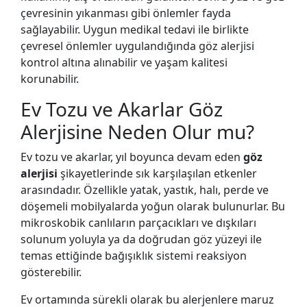
çevresinin yıkanması gibi önlemler fayda
sağlayabilir. Uygun medikal tedavi ile birlikte
çevresel önlemler uygulandığında göz alerjisi
kontrol altına alınabilir ve yaşam kalitesi
korunabilir.
Ev Tozu ve Akarlar Göz
Alerjisine Neden Olur mu?
Ev tozu ve akarlar, yıl boyunca devam eden
göz
alerjisi
şikayetlerinde sık karşılaşılan etkenler
arasındadır. Özellikle yatak, yastık, halı, perde ve
döşemeli mobilyalarda yoğun olarak bulunurlar. Bu
mikroskobik canlıların parçacıkları ve dışkıları
solunum yoluyla ya da doğrudan göz yüzeyi ile
temas ettiğinde bağışıklık sistemi reaksiyon
gösterebilir.
Ev ortamında sürekli olarak bu alerjenlere maruz