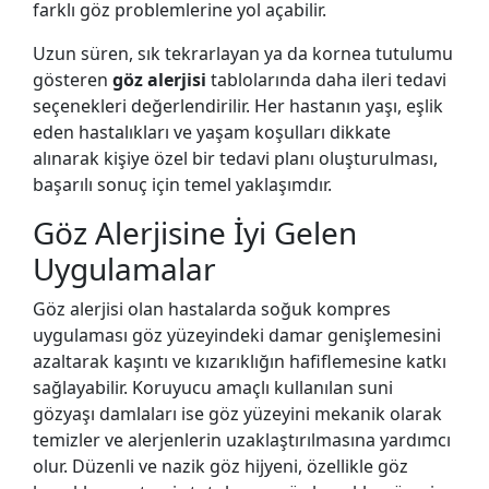
farklı göz problemlerine yol açabilir.
Uzun süren, sık tekrarlayan ya da kornea tutulumu
gösteren
göz alerjisi
tablolarında daha ileri tedavi
seçenekleri değerlendirilir. Her hastanın yaşı, eşlik
eden hastalıkları ve yaşam koşulları dikkate
alınarak kişiye özel bir tedavi planı oluşturulması,
başarılı sonuç için temel yaklaşımdır.
Göz Alerjisine İyi Gelen
Uygulamalar
Göz alerjisi olan hastalarda soğuk kompres
uygulaması göz yüzeyindeki damar genişlemesini
azaltarak kaşıntı ve kızarıklığın hafiflemesine katkı
sağlayabilir. Koruyucu amaçlı kullanılan suni
gözyaşı damlaları ise göz yüzeyini mekanik olarak
temizler ve alerjenlerin uzaklaştırılmasına yardımcı
olur. Düzenli ve nazik göz hijyeni, özellikle göz