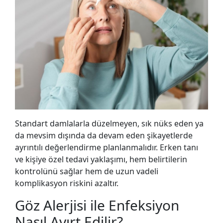
Standart damlalarla düzelmeyen, sık nüks eden ya
da mevsim dışında da devam eden şikayetlerde
ayrıntılı değerlendirme planlanmalıdır. Erken tanı
ve kişiye özel tedavi yaklaşımı, hem belirtilerin
kontrolünü sağlar hem de uzun vadeli
komplikasyon riskini azaltır.
Göz Alerjisi ile Enfeksiyon
Nasıl Ayırt Edilir?