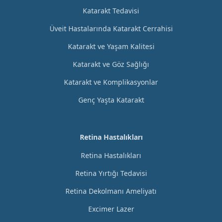
Katarakt Tedavisi
Üveit Hastalarında Katarakt Cerrahisi
Katarakt ve Yaşam Kalitesi
Katarakt ve Göz Sağlığı
Katarakt ve Komplikasyonlar
Genç Yaşta Katarakt
Retina Hastalıkları
Retina Hastalıkları
Retina Yırtığı Tedavisi
Retina Dekolmanı Ameliyatı
Excimer Lazer