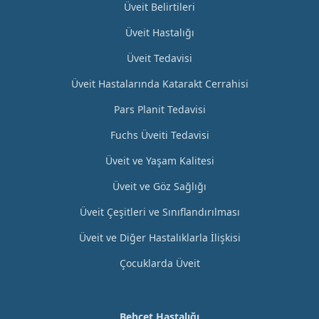
Üveit Belirtileri
Üveit Hastalığı
Üveit Tedavisi
Üveit Hastalarında Katarakt Cerrahisi
Pars Planit Tedavisi
Fuchs Üveiti Tedavisi
Üveit ve Yaşam Kalitesi
Üveit ve Göz Sağlığı
Üveit Çeşitleri ve Sınıflandırılması
Üveit ve Diğer Hastalıklarla İlişkisi
Çocuklarda Üveit
Behçet Hastalığı