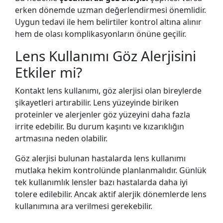
erken dönemde uzman değerlendirmesi önemlidir.
Uygun tedavi ile hem belirtiler kontrol altına alınır
hem de olası komplikasyonların önüne geçilir.
Lens Kullanımı Göz Alerjisini
Etkiler mi?
Kontakt lens kullanımı, göz alerjisi olan bireylerde
şikayetleri artırabilir. Lens yüzeyinde biriken
proteinler ve alerjenler göz yüzeyini daha fazla
irrite edebilir. Bu durum kaşıntı ve kızarıklığın
artmasına neden olabilir.
Göz alerjisi bulunan hastalarda lens kullanımı
mutlaka hekim kontrolünde planlanmalıdır. Günlük
tek kullanımlık lensler bazı hastalarda daha iyi
tolere edilebilir. Ancak aktif alerjik dönemlerde lens
kullanımına ara verilmesi gerekebilir.