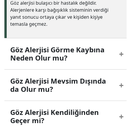
Göz alerjisi bulaşıcı bir hastalık değildir.
Alerjenlere karşı bağışıklık sisteminin verdiği
yanıt sonucu ortaya çıkar ve kişiden kişiye
temasla geçmez.
Göz Alerjisi Görme Kaybına
Neden Olur mu?
Göz Alerjisi Mevsim Dışında
da Olur mu?
Göz Alerjisi Kendiliğinden
Geçer mi?