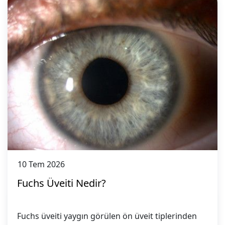
10
Tem
2026
Fuchs Üveiti Nedir?
Fuchs üveiti yaygın görülen ön üveit tiplerinden